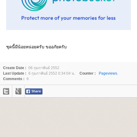
ชุดนี้มีน้อยหน่อยครับ ขออภัยครับ
Create Date :
06 กุมภาพันธ์ 2552
Last Update :
6 กุมภาพันธ์ 2552 0:34:04 น.
Counter :
Pageviews.
Comments :
6