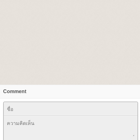
Comment