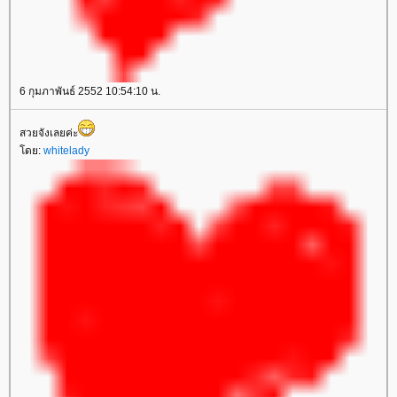
6 กุมภาพันธ์ 2552 10:54:10 น.
สวยจังเลยค่ะ
ดย:
whitelady