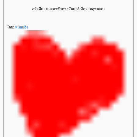
สวัสดีคะ แวะมาทักทายวันศุกร์ มีความสุขนะคะ
ดย:
หน่อยอิง