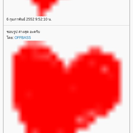
6 กุมภาพันธ์ 2552 9:52:10 น.
ชอบรูป ล่างสุด อะครับ
ดย:
OFFBASS