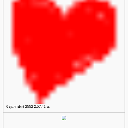
6 กุมภาพันธ์ 2552 2:57:41 น.