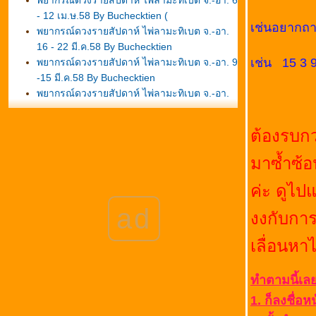
พยากรณ์ดวงรายสัปดาห์ ไพ่ลามะทิเบต จ.-อา. 6
- 12 เม.ษ.58 By Buchecktien (
เช่นอยากถาม
พยากรณ์ดวงรายสัปดาห์ ไพ่ลามะทิเบต จ.-อา.
16 - 22 มี.ค.58 By Buchecktien
เช่น 15 3 
พยากรณ์ดวงรายสัปดาห์ ไพ่ลามะทิเบต จ.-อา. 9
-15 มี.ค.58 By Buchecktien
พยากรณ์ดวงรายสัปดาห์ ไพ่ลามะทิเบต จ.-อา.
/////////
16 - 22 ก.พ. 58 By Buchecktien
พยากรณ์ดวงรายสัปดาห์ ไพ่ลามะทิเบต จ.-อา.
ต้องรบกว
26 ม.ค. - 1 ก.พ. 58 By Buchecktien
พยากรณ์ดวงรายสัปดาห์ ไพ่ลามะทิเบต จ.-อา.
มาซ้ำซ้อ
19 -25 ม.ค.58 By Buchecktien
พยากรณ์ดวงรายสัปดาห์ ไพ่ลามะทิเบต จ.-อา.
ค่ะ ดูไป
12 -18 ม.ค.58 By Buchecktien
ad
งงกับการ
พยากรณ์ดวงรายสัปดาห์ ไพ่ลามะทิเบต จ.-อา. 5
-11 ม.ค.58 By Buchecktien
เลื่อนห
พยากรณ์ดวงรายสัปดาห์ ไพ่ลามะทิเบต จ.-อา.
29 ธ.ค.57 – 4 ม.ค.58 By Buchecktien
ทำตามนี้เลย
พยากรณ์ดวงรายสัปดาห์ ไพ่ลามะทิเบต จ.-อา.
22 – 28 ธ.ค.57 By Buchecktien
1. ก็ลงชื่อห
พยากรณ์ดวงรายสัปดาห์ ไพ่ลามะทิเบต จ.-อา.