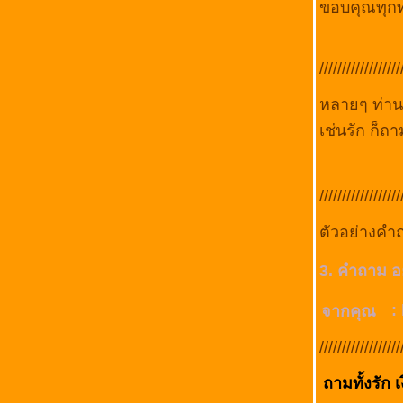
(ครั้งที่ 8) พยากรณ์ไพ่ลามะทิเบตรายสัปดาห์ จ.-
ขอบคุณทุกท
อา.7-13 ม.ค.56 By บูเช็คเทียน
(ครั้งที่ 7) พยากรณ์ไพ่ลามะทิเบตรายสัปดาห์ จ.-
อา. 31ธ.ค. 55 - 6 ธ.ค.56 By บูเช็คเทียน
//////////////////
(ครั้งที่ 6 ) พยากรณ์ไพ่ลามะทิเบตรายสัปดาห์
หลายๆ ท่านย
จ.-อา. 24 - 30 ธ.ค.55 By บูเช็คเทียน
(ครั้งที่ 5 ) พยากรณ์ไพ่ลามะทิเบตรายสัปดาห์
เช่นรัก ก็
จ.-อา. 17 - 23 ธ.ค.55
มาลองดูไพ่ยิปซีแบบ 78 ใบกันไหมคะ แต่ห้าม
คาดหวังจะแม่น เพราะมั่ว อิอิ ครั้งที่ 1 (ทดสอบ)
//////////////////
(ครั้งที่ 4 ) พยากรณ์ไพ่ลามะทิเบตรายสัปดาห์
จ.-อา. 10 - 16 ธ.ค.55 By บูเช็คเทียน
ตัวอย่างคำถ
พยากรณ์ไพ่ลามะทิเบตรายสัปดาห์ จ.-อา. 3 - 9
ธ.ค.55 ( ครั้งที่ 3 )
3. คำถาม อย
ดูไพ่ลามะให้หมดแล้วนะคะ มาขอดูแล้วแจ้งผล
ด้วยน้า เราทำบอร์ดให้คุยแล้ว แวะไปกันจ้า
:
จากคุณ
พยากรณ์ไพ่ลามะทิเบตรายสัปดาห์ จ.-อา. 26
พ.ย.55 - 2 ธ.ค. 55
//////////////////
วันนี้ใครจะดูดวงไพ่ลามะธิเบตกันม๊าย อิอิ ดูฟรี
ค่า ประกาศจริงจังรอบ 3
ถามทั้งรัก 
เอามั่ง ทดสอบ พยากรณ์ไพ่ลามะทิเบตรา