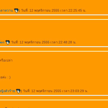
บาตาหวาน
) วันที่: 12 พฤศจิกายน 2555 เวลา:22:25:45 น.
tien
วันที่: 12 พฤศจิกายน 2555 เวลา:22:48:28 น.
่หรือเปล่า
ค่ะ : )
หญิงตัวร้า
) วันที่: 12 พฤศจิกายน 2555 เวลา:23:03:29 น.