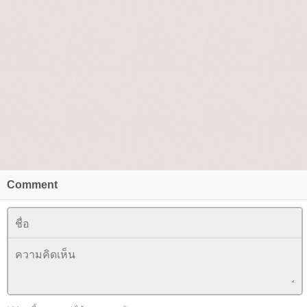
Comment