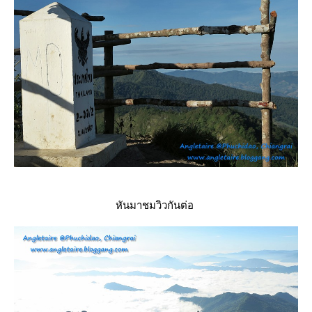
หันมาชมวิวกันต่อ