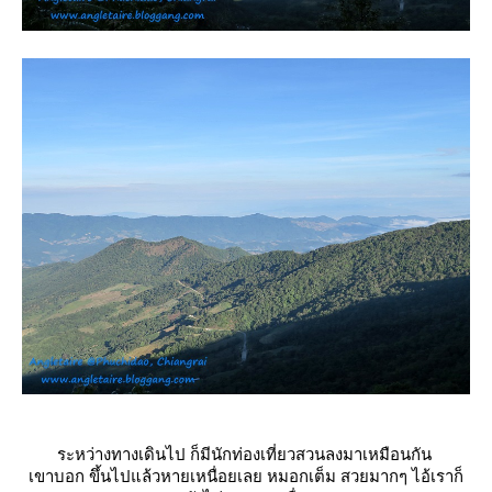
ระหว่างทางเดินไป ก็มีนักท่องเที่ยวสวนลงมาเหมือนกัน
เขาบอก ขึ้นไปแล้วหายเหนื่อยเลย หมอกเต็ม สวยมากๆ ไอ้เราก็