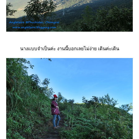
นางแบบจำเป็นค่ะ งานนี้บอกเลยไม่ง่าย เดินค่ะเดิน