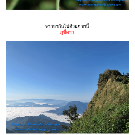
จากลากันไปด้วยภาพนี้
ภูชี้ดาว