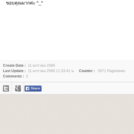
ขอบคุณมากค่ะ ^_^
Create Date :
11 มกราคม 2560
Last Update :
11 มกราคม 2560 11:33:41 น.
Counter :
2671 Pageviews.
Comments :
2