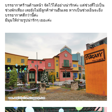
บรรยากาศร้านด้านหน้า จัดไว้ได้อย่างน่ารักค่ะ แต่ช่วงที่ไปเป็น
ช่วงพักเที่ยง เลยยังไม่มีลูกค้าท่านอื่นเลย หากเป็นช่วงเย็นจะยิ่ง
บรรยากาศดีกว่านี้ค่ะ
มีมุมให้ถ่ายรูปน่ารักๆ เยอะค่ะ