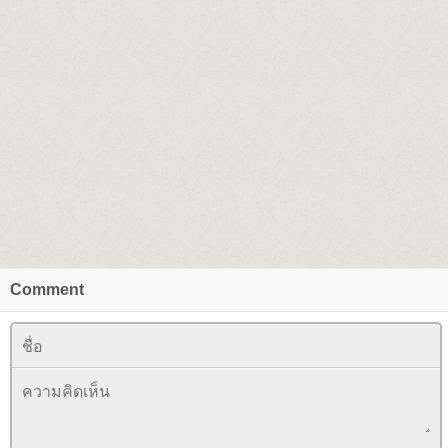
Comment