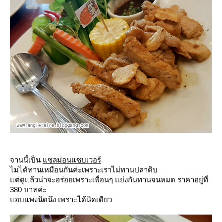
จานนี้เป็น
ซลม่อนแซบเวอร์
ไม่ได้ทานเหมือนกันค่ะเพราะเราไม่ทานปลาดิบ
ต่ดูแล้วน่าจะอร่อยเพราะเพื่อนๆ แย่งกันทานจนหมด ราคาอยู่ที่
380 บาทค่ะ
อบแพงนิดนึง เพราะได้นิดเดียว