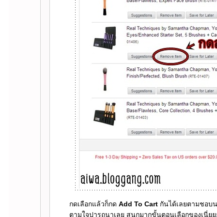
กดเลือกแล้วก็กด
Add To Cart
กันได้เลยตามชอบนะจ
ตามใจปารถนาเลย สนุกมากขั้นตอนเลือกของเนี่ยยยย