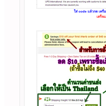
ส่ code แล้วกด เครื่อ
เสร็จแ