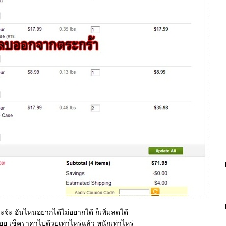
้ะ อันไหนอยากได้ไม่อยากได้ ก็เพิ่มลดได้
 เช็คราคาไปด้วยเท่าไหร่แล้ว หนักเท่าไหร่