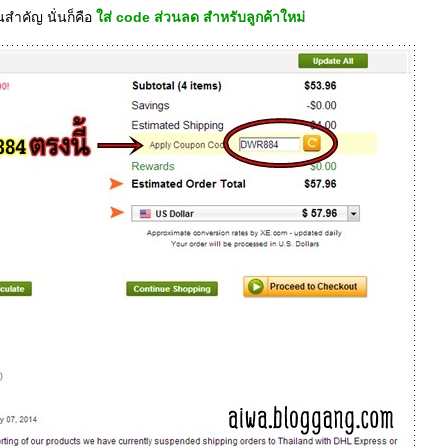
ำคัญ นั่นก็คือ
ส่ code ส่วนลด สำหรับลูกค้าใหม่