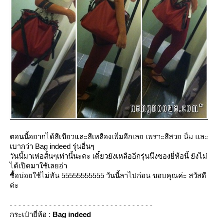
ตอนนี้อยากได้สีเขียวและสีเหลืองเพิ่มอีกเลย เพราะสีสวย นิ่ม และ
เบากว่า Bag indeed รุ่นอื่นๆ
วันนี้มาเห่อสั้นๆเท่านี้นะคะ เดี๋ยวยังเหลืออีกรุ่นนึงของยี่ห้อนี้ ยังไม่
ได้เปิดมาใช้เลยอ่า
ซื้อบ่อยใช้ไม่ทัน 55555555555 วันนี้ลาไปก่อน ขอบคุณค่ะ สวัสดี
ค่ะ
- - - - - - - - - - - - - - - - - - - - - - - - - - - - - - - - -
กระเป๋ายี่ห้อ :
Bag indeed