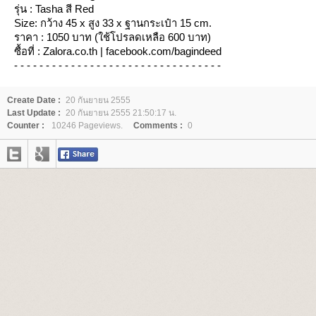
รุ่น : Tasha สี Red
Size: กว้าง 45 x สูง 33 x ฐานกระเป๋า 15 cm.
ราคา : 1050 บาท (ใช้โปรลดเหลือ 600 บาท)
ซื้อที่ : Zalora.co.th | facebook.com/bagindeed
- - - - - - - - - - - - - - - - - - - - - - - - - - - - - - - - -
Create Date :
20 กันยายน 2555
Last Update :
20 กันยายน 2555 21:50:17 น.
Counter :
10246 Pageviews.
Comments :
0