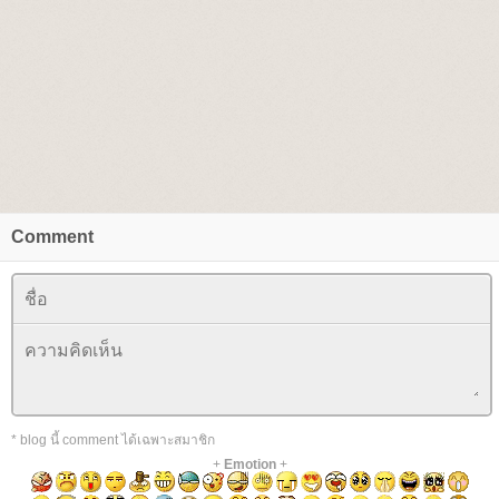
Comment
* blog นี้ comment ได้เฉพาะสมาชิก
+
Emotion
+