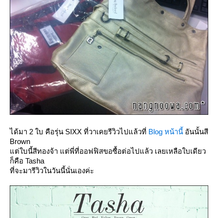
ได้มา 2 ใบ คือรุ่น SIXX ที่วาเคยรีวิวไปแล้วที่
Blog หน้านี้
อันนั้นสี
Brown
ต่ใบนี้สีทองจ้า แต่พี่ที่ออฟฟิสขอซื้อต่อไปแล้ว เลยเหลือใบเดียว
ก็คือ Tasha
ที่จะมารีวิวในวันนี้นั่นเองค่ะ