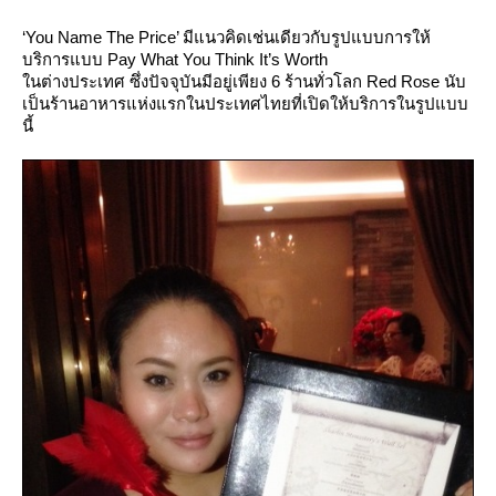
‘You Name The Price’
มีแนวคิดเช่นเดียวกับรูปแบบการให้
บริการแบบ Pay What You Think It’s Worth
นต่างประเทศ ซึ่งปัจจุบันมีอยู่เพียง 6 ร้านทั่วโลก Red Rose นับ
เป็นร้านอาหารแห่งแรกในประเทศไทยที่เปิดให้บริการในรูปแบบ
นี้