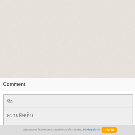
Comment
BlogGang.com ใช้คุกกี้เพื่อพัฒนาประสบการณ์การใช้งานของคุณ
อ่านเพิ่มเติมได้ที่นี่