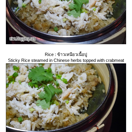
Rice : ข้าวเหนียวเนื้อปู
Sticky Rice steamed in Chinese herbs topped with crabmeat