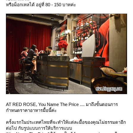
หรือม็อกเทลได้ อยู่ที่ 80 - 150 บาทค่ะ
AT RED ROSE, You Name The Price ....
มาถึงขั้นตอนการ
กำหนดราคาอาหารมื้อนี้ค่ะ
ครั้งแรกในประเทศไทยที่จะทำให้แต่ละมื้อของคุณไม่ธรรมดาอีก
ต่อไป กับรูปแบบการให้บริการแบบ