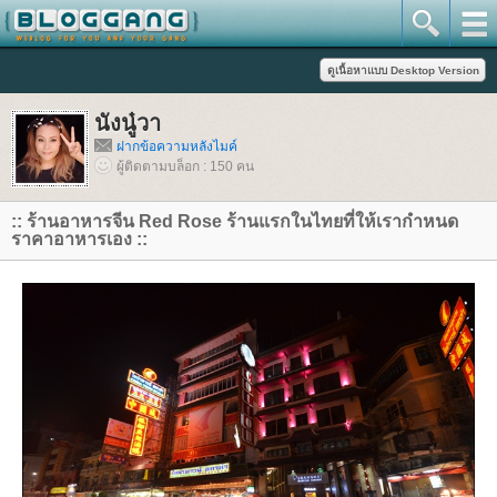
นังนู๋วา
ฝากข้อความหลังไมค์
ผู้ติดตามบล็อก : 150 คน
:: ร้านอาหารจีน Red Rose ร้านแรกในไทยที่ให้เรากำหนด
ราคาอาหารเอง ::