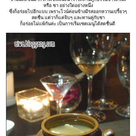
หรือ ชา อย่างใดอย่างหนึ่ง
ซึ่งก็อร่อยไปอีกแบบ เพราะไวน์ค่อนข้างมีรสออกหวานเปรี้ยวๆ
สดชื่น แต่วาก็แค่จิบๆ และทานคู่กับชา
ก็อร่อยไม่แพ้กันค่ะ เป็นการเริ่มเซตเมนูได้สดชื่นดี