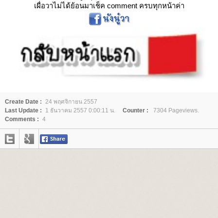
เผื่อวาไม่ได้ย้อนมาเช็ค comment ครบทุกหน้าค่า
Create Date :
24 พฤศจิกายน 2557
Last Update :
1 ธันวาคม 2557 0:00:11 น.
Counter :
7304 Pageviews.
Comments :
4