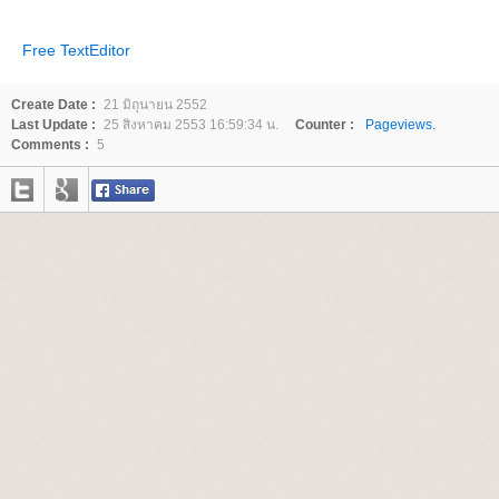
Free TextEditor
Create Date :
21 มิถุนายน 2552
Last Update :
25 สิงหาคม 2553 16:59:34 น.
Counter :
Pageviews.
Comments :
5