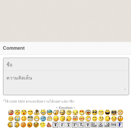
Comment
*ใช้ code html ตกแต่งข้อความได้เฉพาะสมาชิก
+
Emotion
+