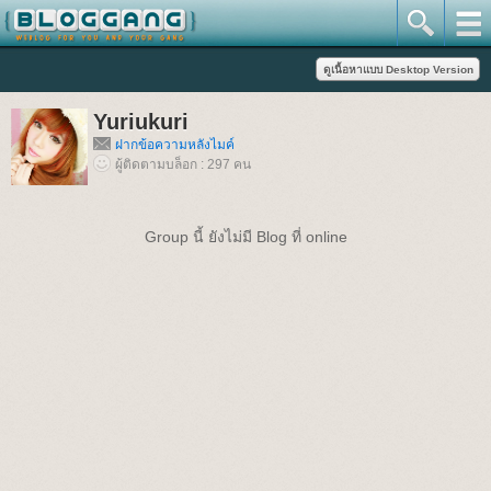
Yuriukuri
ฝากข้อความหลังไมค์
ผู้ติดตามบล็อก : 297 คน
Group นี้ ยังไม่มี Blog ที่ online