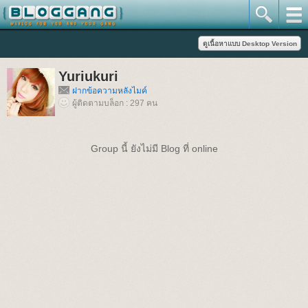
Yuriukuri
ฝากข้อความหลังไมค์
ผู้ติดตามบล็อก : 297 คน
Group นี้ ยังไม่มี Blog ที่ online