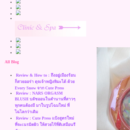
All Blog
Review & How to : ถึงอยู่เมืองร้อน
ก็สวยออร่า ดุจเจ้าหญิงหิมะได้ ด้ว
Evory Snow จาก Cute Press
Review : NARS ORGASM
BLUSH บลัชออนในตำนานที่สาวๆ
ทุกคนต้องมี มาในรูปโฉมใหม่ ที่
ไฉไลกว่าเดิม
Review : Cute Press แป้งสูตรใหม่
ที่จะเนรมิตผิว ให้สวยไร้ที่ติเสมือนรี