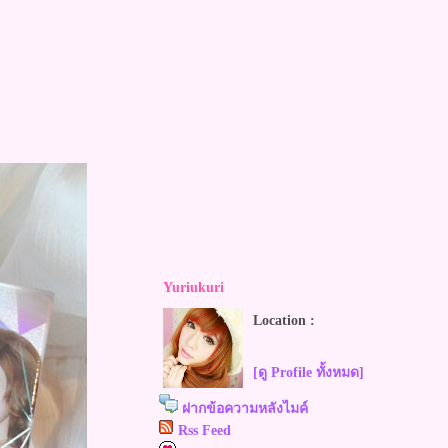
Yuriukuri
Location :
[ดู Profile ทั้งหมด]
ฝากข้อความหลังไมค์
Rss Feed