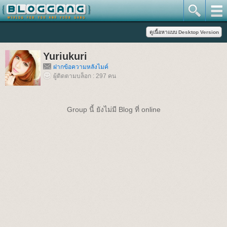
Yuriukuri
ฝากข้อความหลังไมค์
ผู้ติดตามบล็อก : 297 คน
Group นี้ ยังไม่มี Blog ที่ online