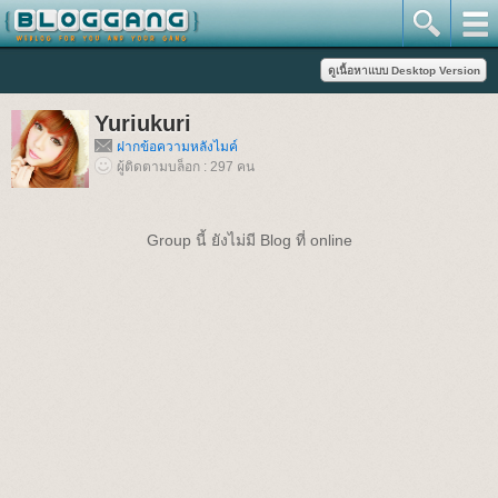
Yuriukuri
ฝากข้อความหลังไมค์
ผู้ติดตามบล็อก : 297 คน
Group นี้ ยังไม่มี Blog ที่ online