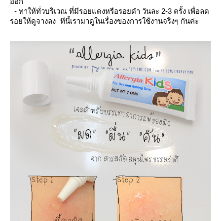
ออก
- ทาให้ทั่วบริเวณ ที่มีรอยแดงหรือรอยดำ วันละ 2-3 ครั้ง เพื่อลด
รอยให้ดูจางลง ทีนี้เรามาดูในเรื่องของการใช้งานจริงๆ กันค่ะ