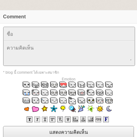
Comment
* blog นี้ comment ได้เฉพาะสมาชิก
Emotion