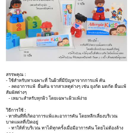
สรรพคุณ :
- ใช้สำหรับทาเฉพาะที่ ในผิวที่มีปัญหาจากการแพ้ คัน
- ลดอาการแพ้ ผื่นคัน จากสาเหตุต่างๆ เช่น ยุงกัด มดกัด ผื่นแพ้
สัมผัสต่างๆ
- เหมาะสำหรับทุกผิว โดยเฉพาะผิวแพ้ง่า
วิธีการใช้ :
- ทาทันทีที่เกิดอาการแพ้และอาการคัน โดยหลีกเลี่ยงบริเวณ
บาดแผลที่เปิดอยู่
- ทาให้ทั่วบริเวณ ทาได้ทุกครั้งเมื่อมีอาการคัน โดยไม่ต้องล้าง