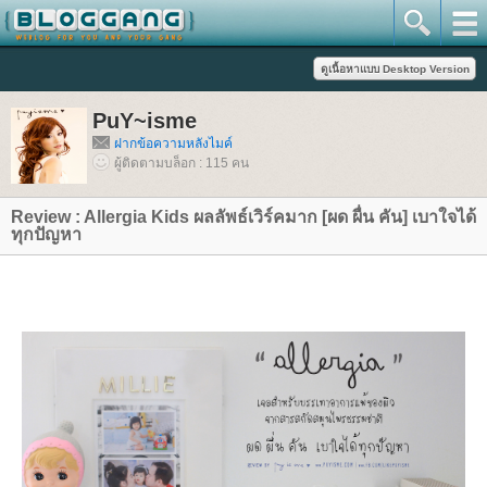
PuY~isme
ฝากข้อความหลังไมค์
ผู้ติดตามบล็อก : 115 คน
Review : Allergia Kids ผลลัพธ์เวิร์คมาก [ผด ผื่น คัน] เบาใจได้
ทุกปัญหา