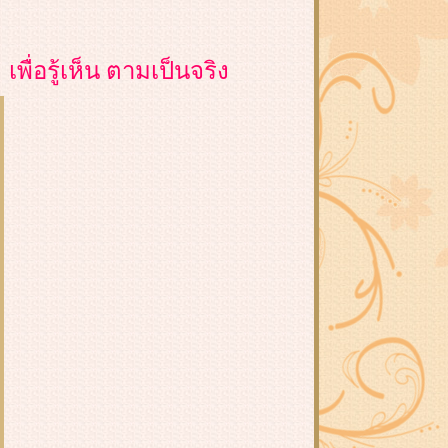
เพื่อรู้เห็น ตามเป็นจริง