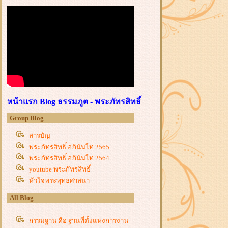
หน้าแรก Blog ธรรมภูต - พระภัทรสิทธิ์
Group Blog
สารบัญ
พระภัทรสิทธิ์ อภินันโท 2565
พระภัทรสิทธิ์ อภินันโท 2564
youtube พระภัทรสิทธิ์
หัวใจพระพุทธศาสนา
All Blog
กรรมฐาน คือ ฐานที่ตั้งแห่งการงาน