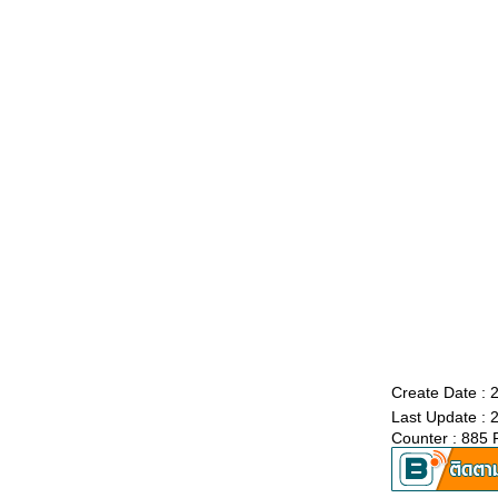
Create Date :
Last Update : 
Counter : 885 