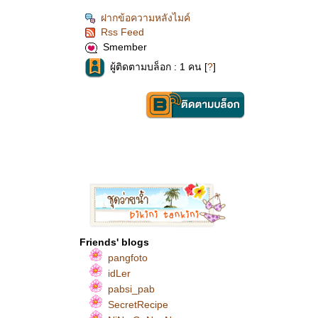
ฝากข้อความหลังไมค์
Rss Feed
Smember
ผู้ติดตามบล็อก : 1 คน [
?
]
Friends' blogs
pangfoto
idLer
pabsi_pab
SecretRecipe