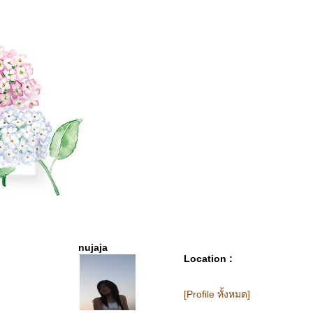
nujaja
Location :
[Profile ทั้งหมด]