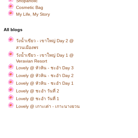
Shopaholic
Cosmetic Bag
My Life, My Story
All blogs
วังน้ำเขียว - เขาใหญ่ Day 2 @
สวนเมืองพร
วังน้ำเขียว - เขาใหญ่ Day 1 @
Veravian Resort
Lovely @ หัวหิน - ชะอำ Day 3
Lovely @ หัวหิน - ชะอำ Day 2
Lovely @ หัวหิน - ชะอำ Day 1
Lovely @ ชะอำ วันที่ 2
Lovely @ ชะอำ วันที่ 1
Lovely @ เกาะเต่า - เกาะนางยวน
วันที่ 3
Lovely @ เกาะเต่า - เกาะนางยวน
วันที่ 2
Lovely @ เกาะเต่า - เกาะนางยวน