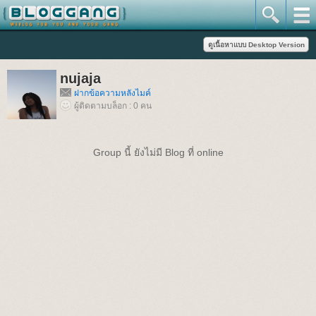
nujaja
ฝากข้อความหลังไมค์
ผู้ติดตามบล็อก : 0 คน
Group นี้ ยังไม่มี Blog ที่ online