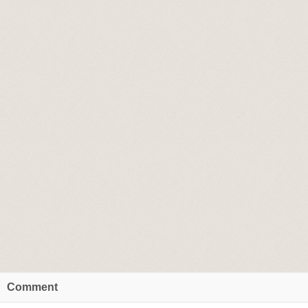
Comment