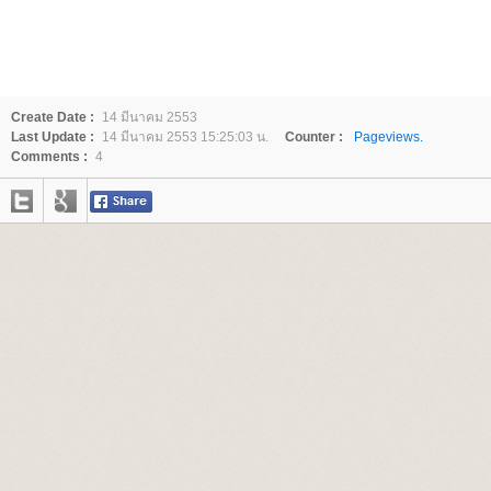
Create Date :
14 มีนาคม 2553
Last Update :
14 มีนาคม 2553 15:25:03 น.
Counter :
Pageviews.
Comments :
4