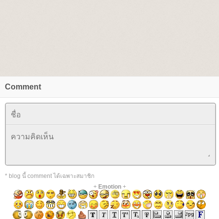
Comment
* blog นี้ comment ได้เฉพาะสมาชิก
+
Emotion
+