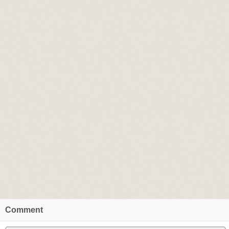
Comment