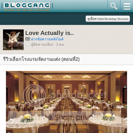
Love Actually is..
ฝากข้อความหลังไมค์
ผู้ติดตามบล็อก : 3 คน
รีวิวเลือกโรงแรมจัดงานแต่ง (ตอนที่2)