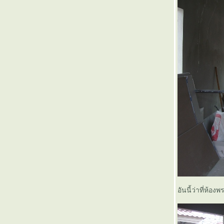
อันนี้ว่าที่ห้องพ