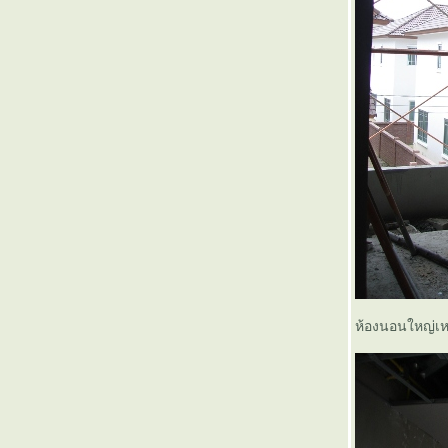
ห้องนอนใหญ่เห