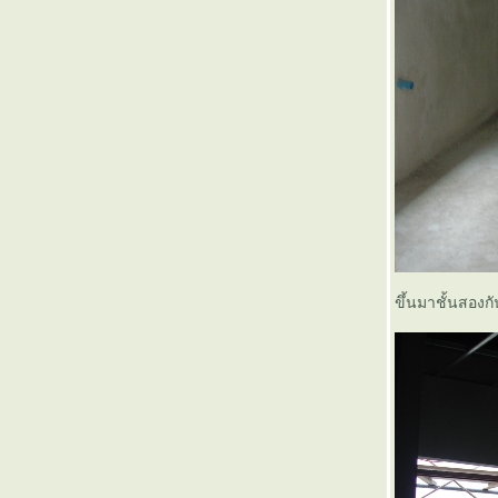
ขึ้นมาชั้นสองก