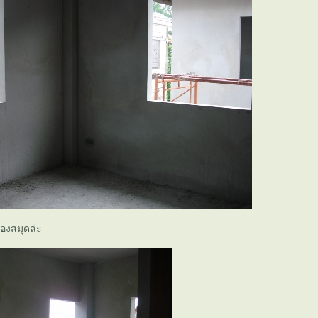
ห้องสมุดล่ะ