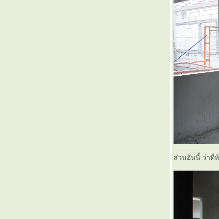
ส่วนอันนี้ ว่าที่