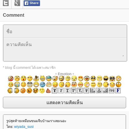
Comment
* blog นี้ comment ได้เฉพาะสมาชิก
+
Emotion
+
รูปสุดท้ายเหมือนขนมจีบบ้านเราเลยเนอะ
โดย:
wiyada_susi