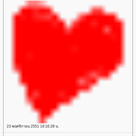
23 พฤศจิกายน 2551 19:16:28 น.