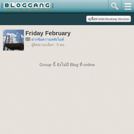
Friday February
ฝากข้อความหลังไมค์
ผู้ติดตามบล็อก : 0 คน
Group นี้ ยังไม่มี Blog ที่ online