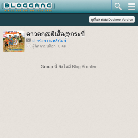
ดาวตก@ผีเสื้อ@กระบี่
ฝากข้อความหลังไมค์
ผู้ติดตามบล็อก : 0 คน
Group นี้ ยังไม่มี Blog ที่ online