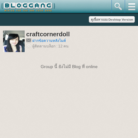
craftcornerdoll
ฝากข้อความหลังไมค์
ผู้ติดตามบล็อก : 12 คน
Group นี้ ยังไม่มี Blog ที่ online