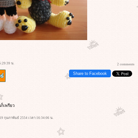
5:29:39 น.
2 comments
Share to Facebook
่นก็เพรียว
่: 19 กุมภาพันธ์ 2554 เวลา:16:34:06 น.