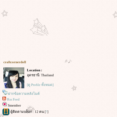
craftcornerdoll
Location :
อุดรธานี Thailand
[ดู Profile ทั้งหมด]
ฝากข้อความหลังไมค์
Rss Feed
Smember
ผู้ติดตามบล็อก : 12 คน [
?
]