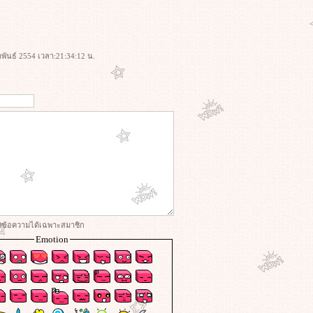
ภาพันธ์ 2554 เวลา:21:34:12 น.
่งข้อความได้เฉพาะสมาชิก
Emotion