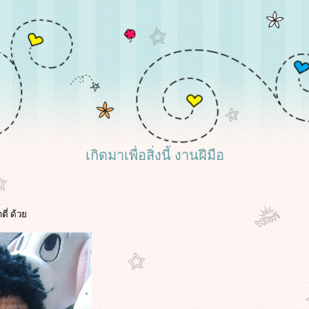
เกิดมาเพื่อสิ่งนี้ งานฝีมือ
าตี่ ด้ว