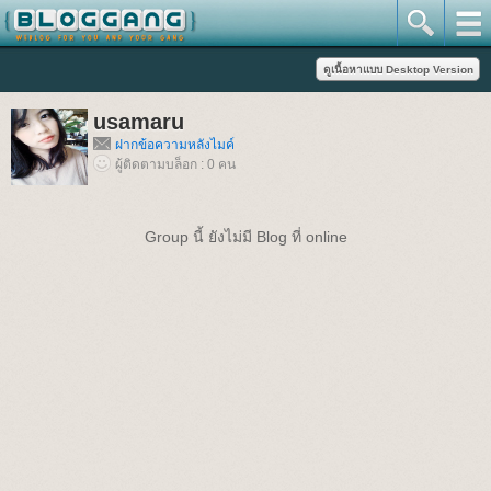
usamaru
ฝากข้อความหลังไมค์
ผู้ติดตามบล็อก : 0 คน
Group นี้ ยังไม่มี Blog ที่ online