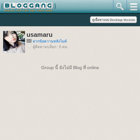
usamaru
ฝากข้อความหลังไมค์
ผู้ติดตามบล็อก : 0 คน
Group นี้ ยังไม่มี Blog ที่ online