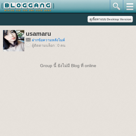
usamaru
ฝากข้อความหลังไมค์
ผู้ติดตามบล็อก : 0 คน
Group นี้ ยังไม่มี Blog ที่ online