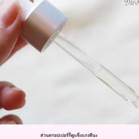
ส่วนดรอปเปอร์ก็ดูแข็งแรงดีนะ