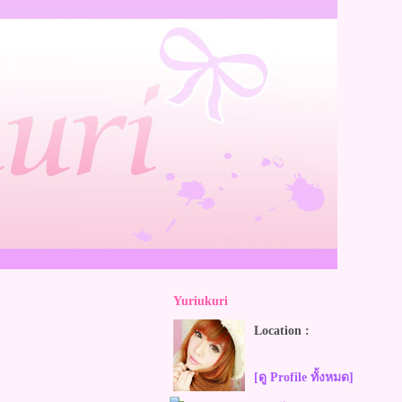
Yuriukuri
Location :
[ดู Profile ทั้งหมด]