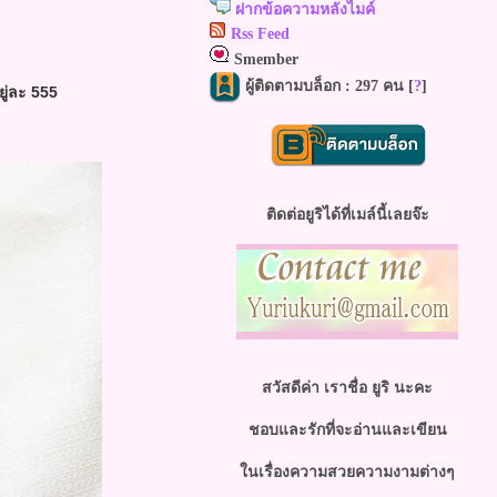
ฝากข้อความหลังไมค์
Rss Feed
Smember
ผู้ติดตามบล็อก : 297 คน [
?
]
ยู่ละ 555
ติดต่อยูริได้ที่เมล์นี้เลยจ๊ะ
สวัสดีค่า เราชื่อ ยูริ นะคะ
ชอบและรักที่จะอ่านและเขียน
นเรื่องความสวยความงามต่างๆ