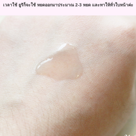
เวลาใช้ ยูริก็จะใช้ หยดออกมาประมาณ 2-3 หยด และทาให้ทั่วใบหน้าค่ะ