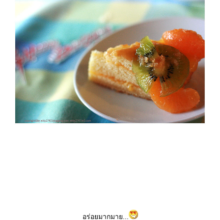
อร่อยมากมาย...