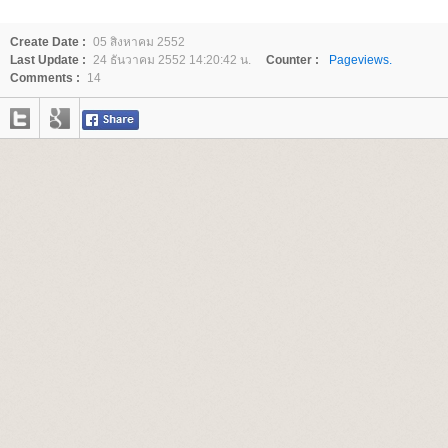
Create Date :
05 สิงหาคม 2552
Last Update :
24 ธันวาคม 2552 14:20:42 น.
Counter :
Pageviews.
Comments :
14