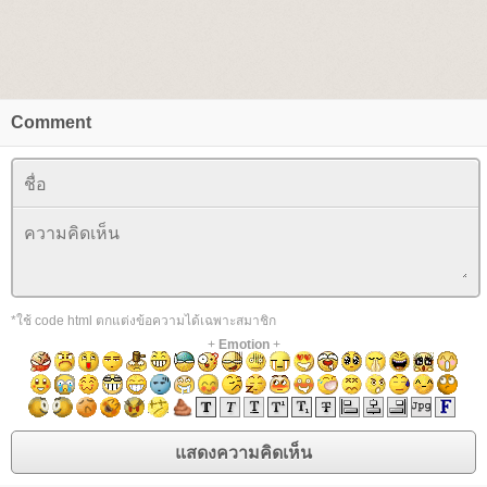
Comment
*ใช้ code html ตกแต่งข้อความได้เฉพาะสมาชิก
+
Emotion
+