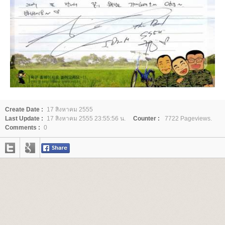
Create Date :
17 สิงหาคม 2555
Last Update :
17 สิงหาคม 2555 23:55:56 น.
Counter :
7722 Pageviews.
Comments :
0