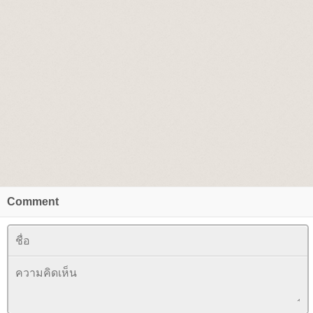
Comment