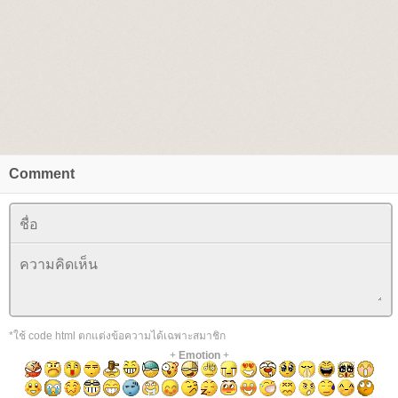
Comment
*ใช้ code html ตกแต่งข้อความได้เฉพาะสมาชิก
+
Emotion
+