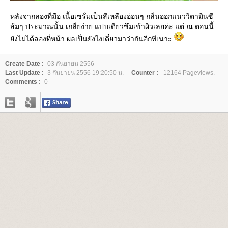
หลังจากลองที่มือ เนื้อเซรั่มเป็นสีเหลืองอ่อนๆ กลิ่นออกแนววิตามินซี
ส้มๆ ประมาณนั้น เกลี่ยง่าย แปบเดียวซึมเข้าผิวเลยค่ะ แต่ ณ ตอนนี้
ังไม่ได้ลองที่หน้า ผลเป็นยังไงเดี๋ยวมาว่ากันอีกทีเนาะ
Create Date :
03 กันยายน 2556
Last Update :
3 กันยายน 2556 19:20:50 น.
Counter :
12164 Pageviews.
Comments :
0