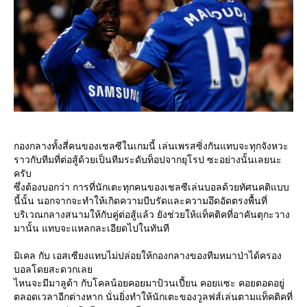
กองกลางทั้งสี่คนของเชลซีในเกมนี้ เล่นเพรสซิ่งกันแทบจะทุกจังหวะ
ราวกับทีมที่ต่อสู้ด้วยเป็นทีมระดับท็อปจากยุโรป ซะอย่างนั้นเลยนะ
ครับ
ซึ่งต้องบอกว่า การที่นักเตะทุกคนของเชลซีเล่นบอลด้วยทัศนคติแบบ
นี้นั้น นอกจากจะทำให้เกิดความบีบรัดและความอึดอัดตรงพื้นที่
บริเวณกลางสนามให้กับคู่ต่อสู้แล้ว ยังช่วยให้แท็คติคที่อาคันตุกะวาง
มานั้น แทบจะแหลกละเอียดไปในทันที
มิเคล กับ เอสเซียงแทบไม่ปล่อยให้กองกลางของทีมหมาป่าได้ครอง
บอลโดยสะดวกเล
ไหนจะมีมาลูด้า กับโคลน้อยคอยมาป้วนเปี้ยน คอยแซะ คอยตอดอยู่
ตลอดเวลาอีกต่างหาก นั่นยิ่งทำให้นักเตะของวูลฟส์เล่นตามแท็คติคที่