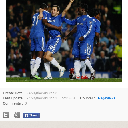
Create Date :
24 พฤศจิกายน 2552
Last Update :
24 พฤศจิกายน 2552 11:24:08 น.
Counter :
Pageviews.
Comments :
0