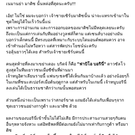
เนมานย่า มาติซ นั้นหล่อที่สุดนะครับ!!!
เอ้ย! ไม่ใช่ ผมจะบอกว่า เจ้าชายเซิร์บมาติซนั้น น่าจะแทรกเข้ามาใน
ชุดใหญ่ได้ในเร็ววันนี้แน่
เพราะการอ่านเกม และการออกบอลของมาติซไม่มีหลุดเลยนะครับ
ถึงจะเป็นแค่การเล่นกับทีมอย่างวูลฟส์ก็ตาม แต่เซนส์บางอย่างมัน
บอกว่าเด็กคนนี้ มีทรงบอลที่เหมาะกับระบบไดมอนด์พอสมควร อาจ
เข้าทำนองไม่หวือหวา แต่สารพัดประโยชน์น่ะครับ
รอลุ้นยาวๆได้เลย สำหรับเจ้าชายเซิร์บคนนี้
คนสุดท้ายที่ลงมาเขย่าเดอะ บริดจ์ ก็คือ
"ฟาบิโอ บอรินี่"
ดาวซัลโว
สูงสุดในทีมเยาวชนเมื่อซีซั่นที่ผ่านมา
เจ้าหนูอิตาเลียนรายนี้ แฟนๆเชลซีได้เห็นกันมาบ้างแล้ว อย่างน้อยๆก็
นเกมที่ชนะสเปอร์สเมื่อต้นฤดูกาล แต่สำหรับในเกมนี้ เจ้าหนูบอรินี่
ลงเล่นได้เป็นธรรมชาติกว่าเกมนั้นพอสมควร
ส่วนหนึ่งน่าจะเป็นเพราะว่าสกอร์ขาด แถมยังได้เล่นกับเพื่อนๆจาก
ชุดเยาวชนอย่างกากูต้า และมาติซ ด้ว
ผลงานของบอรินี่เข้าขั้นไม่ได้ไม่เสีย มีการประสานงานสวยๆกับคน
อื่นๆหลายจังหวะ แต่อิทธิพลที่มีต่อเกมยังไม่มากเท่ากับกากูต้า หรือมา
ติซ