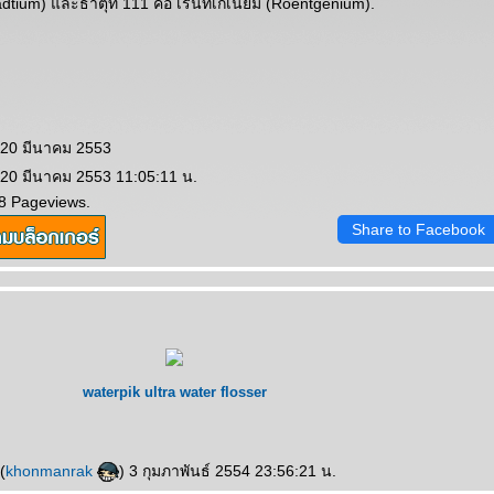
dtium) และธาตุที่ 111 คือ เรินท์เกเนียม (Roentgenium).
 20 มีนาคม 2553
 20 มีนาคม 2553 11:05:11 น.
8 Pageviews.
Share to Facebook
waterpik ultra water flosser
(
khonmanrak
) 3 กุมภาพันธ์ 2554 23:56:21 น.