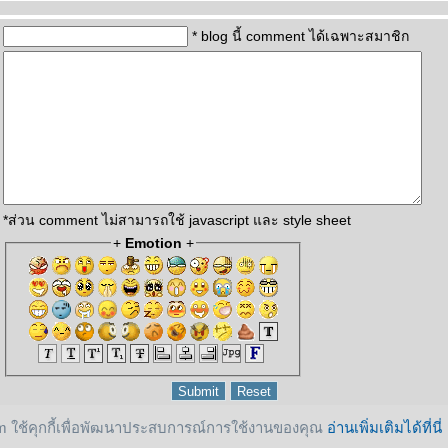
* blog นี้ comment ได้เฉพาะสมาชิก
*ส่วน comment ไม่สามารถใช้ javascript และ style sheet
+
Emotion
+
 ใช้คุกกี้เพื่อพัฒนาประสบการณ์การใช้งานของคุณ
อ่านเพิ่มเติมได้ที่นี่