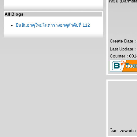
เทียม (Darmsta
All Blogs
ืนยันธาตุใหม่ในตารางธาตุลำดับที่ 112
Create Date :
Last Update :
Counter : 601
ดย: zawadio 