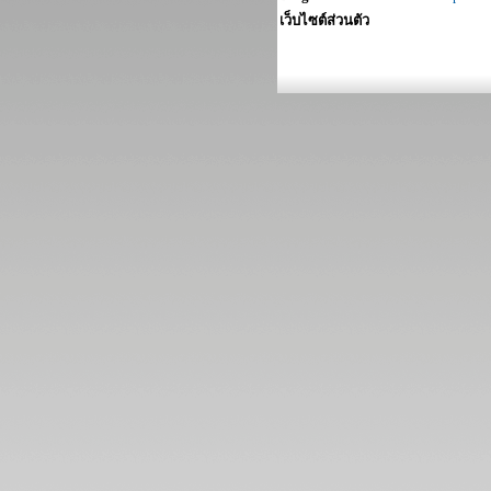
เว็บไซต์ส่วนตัว