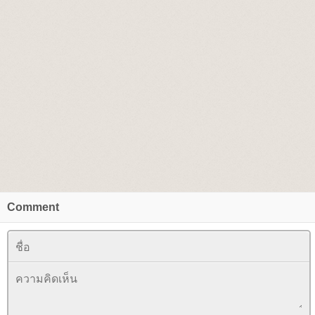
Comment