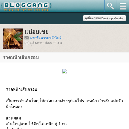
ม่อบเช
ฝากข้อความหลังไมค์
ผู้ติดตามบล็อก : 5 คน
ราดหน้าเส้นกรอบ
ราดหน้าเส้นกรอบ
เป็นการทำเส้นใหญ่ให้อร่อยแบบง่ายๆก่อนไปราดหน้า สำหรับแม่ครัว
มือใหม่ค่ะ
ส่วนผสม
เส้นใหญ่แบบใช้ผัด(ไม่เหนียว) 1 กก