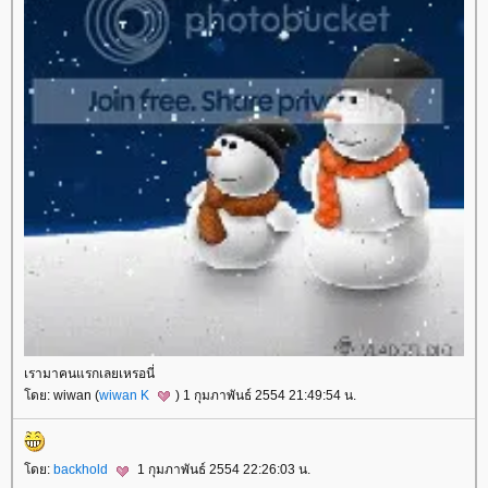
เรามาคนแรกเลยเหรอนี่
ดย: wiwan (
wiwan K
) 1 กุมภาพันธ์ 2554 21:49:54 น.
ดย:
backhold
1 กุมภาพันธ์ 2554 22:26:03 น.