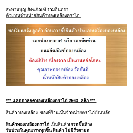
สะพานบุญ สังฆภัณฑ์ รามอินทรา
ตัวแทนจำหน่ายสินค้าทองเหลืองตราไก่
*** แคตตาลอคทองเหลืองตราไก่ 2563 คลิก ***
สินค้า ทองเหลือง ของที่ร้านเน้นจำหน่ายตราไก่เป็นหลัก
สินค้าทองเหลืองตราไก่
เป็นสินค้า
เกรดขึ้นห้าง
รับประกันคุณภาพทุกชิ้น สินค้า ไม่มีรั่วตามด