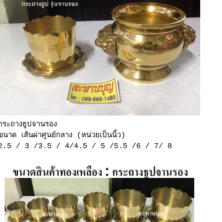
กระถางธูปจานรอง
ขนาด เส้นผ่าศูนย์กลาง (หน่วยเป็นนิ้ว)
2.5 / 3 /3.5 / 4/4.5 / 5 /5.5 /6 / 7/ 8