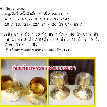
เชิงเทียนจานรอง
ความสูงดังนี้ 3นิ้วหัวเล็ก / 3นิ้วธรรมดา /
4 / 5 / 6/ 7/ 9 / 10 /
12 /14/
16 / 18/ 20/ 22/ 24 / 26
นิ้ว ขา7 นิ้ว /
30นิ้ว ขา 7 นิ้ว / 36 นิ้ว ขา 7 นิ้ว / 40 นิ้ว ขา 7 นิ้ว
46 นิ้ว ขา 8 นิ้ว / 50นิ้ว ขา 8 นิ้ว / 56 นิ้ว ขา 9 นิ้ว
/ 60 นิ้ว ขา 9 นิ้ว
เชิงเทียนจานหยัก ขนาดความสูง ( นิ้ว ) 6/ 8