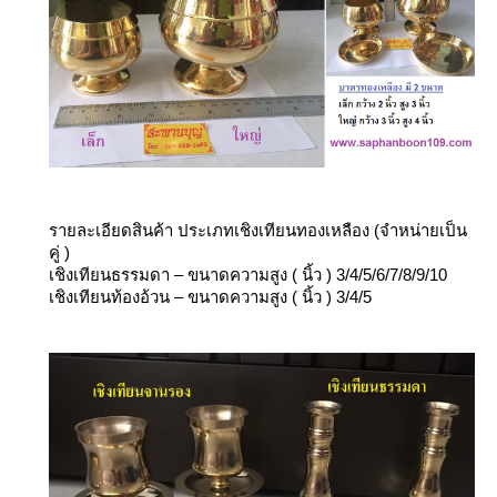
รายละเอียดสินค้า ประเภทเชิงเทียนทองเหลือง
(จำหน่ายเป็น
คู่ )
เชิงเทียนธรรมดา – ขนาดความสูง ( นิ้ว ) 3/4/5/6/7/8/9/10
เชิงเทียนท้องอ้วน – ขนาดความสูง ( นิ้ว ) 3/4/5