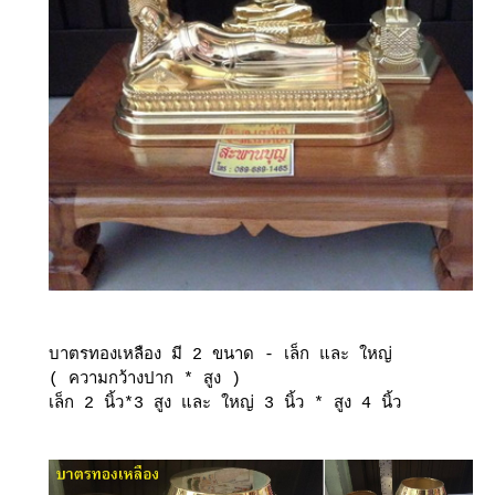
บาตรทองเหลือง มี 2 ขนาด - เล็ก และ ใหญ่
( ความกว้างปาก * สูง )
เล็ก 2 นิ้ว*3 สูง และ ใหญ่ 3 นิ้ว * สูง 4 นิ้ว