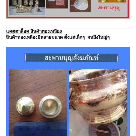
คตตาล็อค สินค้าทองเหลือง
สินค้าทองเหลืองมีหลายขนาด
ตั้งแต่เล็กๆ จนถึงใหญ่ๆ