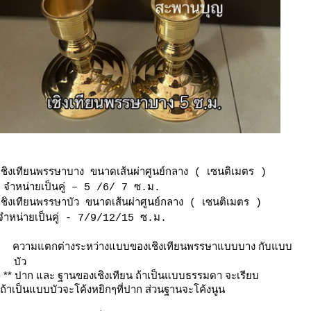
เชิงเทียนพรรษาบาง ขนาดเส้นผ่าศูนย์กลาง ( เซนติเมตร )
จำหน่ายเป็นคู่ – 5 /6/ 7 ซ.ม.
เชิงเทียนพรรษาบัว ขนาดเส้นผ่าศูนย์กลาง ( เซนติเมตร )
จำหน่ายเป็นคู่ - 7/9/12/15 ซ.ม.
ความแตกต่างระหว่างแบบของเชิงเทียนพรรษาแบบบาง กับแบบ
บัว
- ** ปาก และ ฐานของเชิงเทียน ถ้าเป็นแบบธรรมดา จะเรียบ
ถ้าเป็นแบบบัวจะโค้งหยิกๆที่ปาก ส่วนฐานจะโค้งนูน