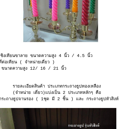
เชิงเทียนขาลาย ขนาดความสูง 4 นิ้ว / 4.5 นิ้ว
ที่ต่อเทียน ( จำหน่ายเดี่ยว )
ขนาดความสูง 12/ 16 / 21 นิ้ว
รายละเอียดสินค้า ประเภทกระถางธูปทองเหลือง
(จำหน่าย เดี่ยว)
บ่งเป็น 2 ประเภทหลักๆ คือ
กระถางธูปจานรอง ( 1ชุด มี 2 ชิ้น ) และ กระถางธูปหัวสิงห์