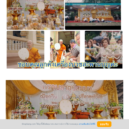
BlogGang.com ใช้คุกกี้เพื่อพัฒนาประสบการณ์การใช้งานของคุณ
อ่านเพิ่มเติมได้ที่นี่