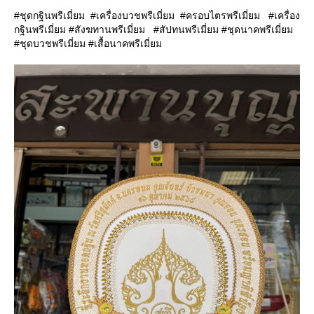
#ชุดกฐินพรีเมี่ยม #เครื่องบวชพรีเมี่ยม #ครอบไตรพรีเมี่ยม #เครื่อง
กฐินพรีเมี่ยม #สังฆทานพรีเมี่ยม #สัปทนพรีเมี่ยม #ชุดนาคพรีเมี่ยม
#ชุดบวชพรีเมี่ยม #เสื้อนาคพรีเมี่ยม