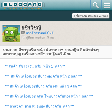
อชิรวิชญ์
ฝากข้อความหลังไมค์
ผู้ติดตามบล็อก : 5 คน
รวมภาพ สีขาวครีม หน้า 4 งานบวช งานกฐิน สินค้าต่างๆ
สะพานบุญ เครื่องบวชสีขาวกฐินพรีเมี่ยม
** สินค้า สีขาว เงิน ครีม หน้า 1 คลิก **
*** สินค้า เครื่องบวช สีขาวทองครีม หน้า 2 คลิก ***
*** สินค้า เครื่องบวชสีขาว ครีม เงิน หน้า 3 คลิก ***
*** สินค้า เครื่องบวช กฐิน โทนขาวครีมทอง หน้า 4 คลิก ***
*** ตาลปัตร ย่าม หมอนอิง สีขาวครีม คลิก ***