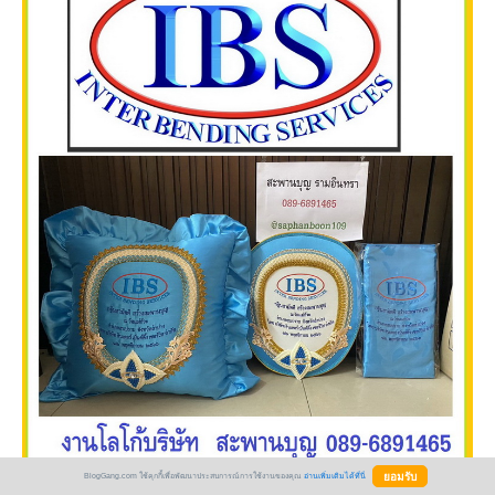
BlogGang.com ใช้คุกกี้เพื่อพัฒนาประสบการณ์การใช้งานของคุณ
อ่านเพิ่มเติมได้ที่นี่