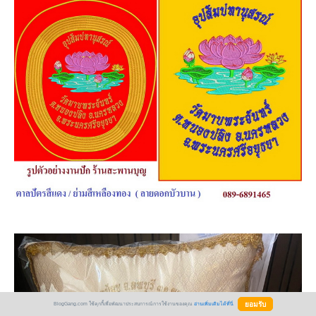
BlogGang.com ใช้คุกกี้เพื่อพัฒนาประสบการณ์การใช้งานของคุณ
อ่านเพิ่มเติมได้ที่นี่