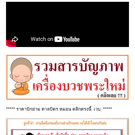
***** ราคาปักย่าม ตาลปัตร หมอน คลิกตรงนี้ เวบ *****