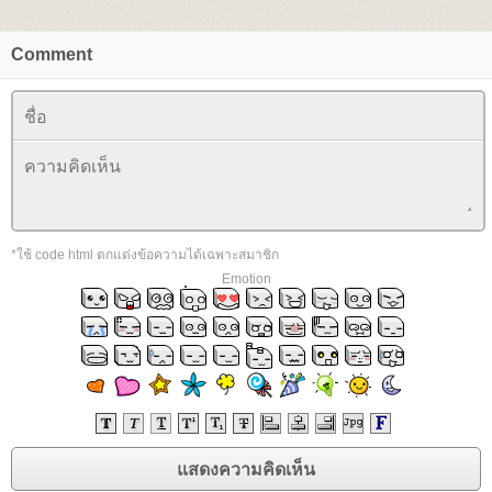
Comment
*ใช้ code html ตกแต่งข้อความได้เฉพาะสมาชิก
Emotion