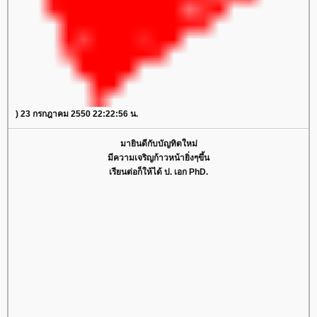
) 23 กรกฎาคม 2550 22:22:56 น.
มายินดีกับบัญทิตใหม่
มีความเจริญก้าวหน้ายิ่งๆขึ้น
เรียนต่อก็ให้ได้ ป. เอก PhD.