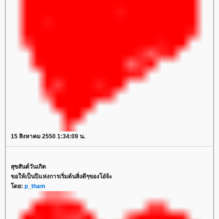
15 สิงหาคม 2550 1:34:09 น.
สุขสันต์วันเกิด
ขอให้เป็นปีแห่งการเริ่มต้นสิ่งดีๆของโอ๋จ้ะ
ดย:
p_tham