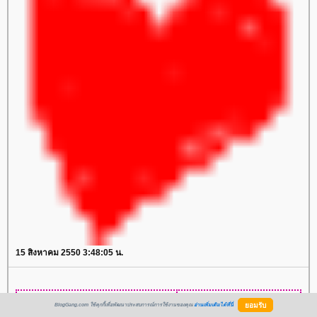
15 สิงหาคม 2550 3:48:05 น.
BlogGang.com ใช้คุกกี้เพื่อพัฒนาประสบการณ์การใช้งานของคุณ
อ่านเพิ่มเติมได้ที่นี่
เขาว่าวันเกิดมีคนมาอวยพรน่ะมี