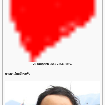
23 กรกฎาคม 2550 22:33:19 น.
วะมาเยี่ยมบ้านครับ