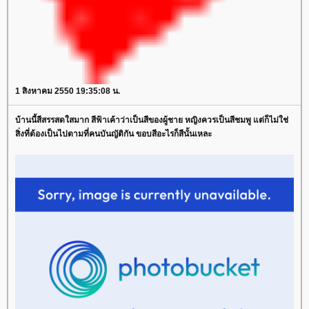
1 สิงหาคม 2550 19:35:08 น.
บ้านนี้สีสรรสดใสมาก สีฟ้าเค้าว่าเป็นสีของผู้ชาย หญิงควรเป็นสีชมพู แต่ก็ไม่ใช่
สิ่งที่ต้องเป็นไปตามที่คนบันญัติกัน ขอบสีอะไรก็สีนั้นเหละ