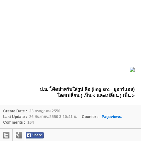
ป.ล.
ค้ดสำหรับใส่รูป คือ (img src= ยูอาร์แอล)
ดยเปลี่ยน ( เป็น < และเปลี่ยน ) เป็น >
Create Date :
23 กรกฎาคม 2550
Last Update :
26 กันยายน 2550 3:10:41 น.
Counter :
Pageviews.
Comments :
164