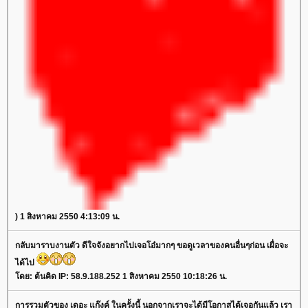
) 1 สิงหาคม 2550 4:13:09 น.
กลับมาราบงานตัว ดีใจจังอยากไปเจอโอ๋มากๆ ขอดูเวลาของคนอื่นๆก่อน เผื่อจะ
ได้ไป
ดย: ต้นคิด IP: 58.9.188.252 1 สิงหาคม 2550 10:18:26 น.
การรวมตัวของ เดอะ แก๊งค์ ในครั้งนี้ นอกจากเราจะได้มีโอกาสได้เจอกันแล้ว เรา