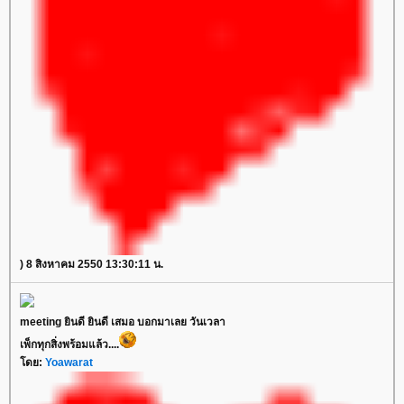
) 8 สิงหาคม 2550 13:30:11 น.
meeting ยินดี ยินดี เสมอ บอกมาเลย วันเวลา
เพ็กทุกสิ่งพร้อมแล้ว....
ดย:
Yoawarat