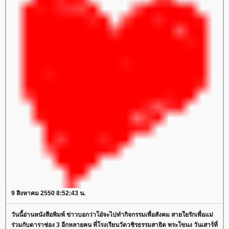
9 สิงหาคม 2550 8:52:43 น.
วันนี้อ่านหนังสือพิมพ์ ข่าวบอกว่าโอ๋จะไปทำกิจกรรมเพื่อสังคม สายใยรักเพื่อแม่
ร่วมกับดาราช่อง 3 อีกหลายคน ที่โรงเรียนวัดวชิรธรรมสาธิต พระโขนง วันเสาร์ที่