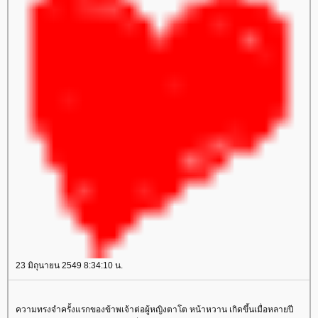
23 มิถุนายน 2549 8:34:10 น.
ความทรงจำครั้งแรกของข้าพเจ้าต่อผู้หญิงตาโต หน้าหวาน เกิดขึ้นเมื่อหลายปี