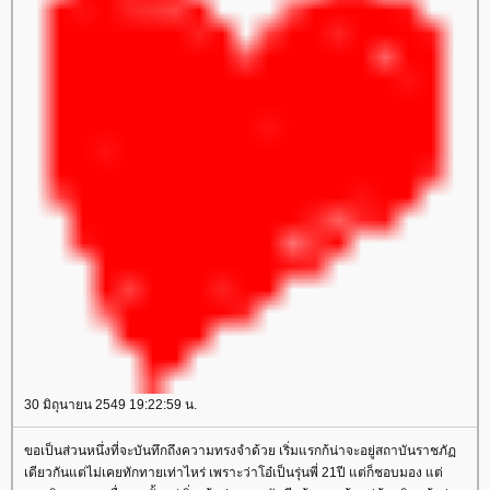
30 มิถุนายน 2549 19:22:59 น.
ขอเป็นส่วนหนึ่งที่จะบันทึกถึงความทรงจำด้วย เริ่มแรกก้น่าจะอยู่สถาบันราชภัฏ
เดียวกันแต่ไม่เคยทักทายเท่าไหร่ เพราะว่าโอ๋เป็นรุ่นพี่ 21ปี แต่ก็ชอบมอง แต่