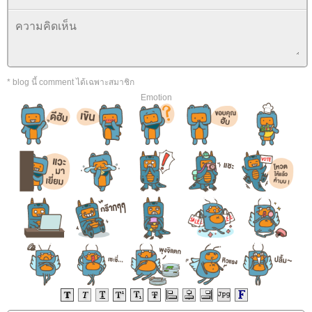
* blog นี้ comment ได้เฉพาะสมาชิก
Emotion