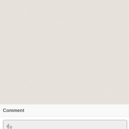
Comment