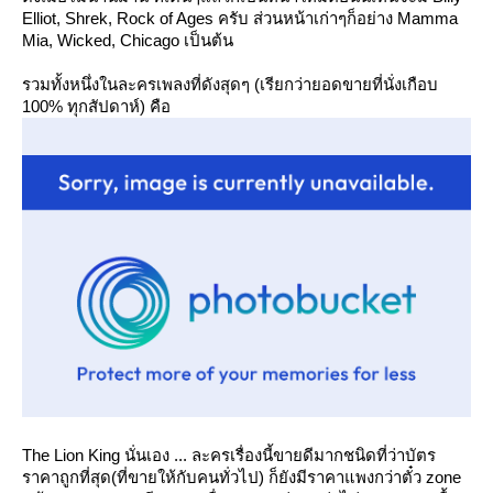
Elliot, Shrek, Rock of Ages ครับ ส่วนหน้าเก่าๆก็อย่าง Mamma
Mia, Wicked, Chicago เป็นต้น
รวมทั้งหนึ่งในละครเพลงที่ดังสุดๆ (เรียกว่ายอดขายที่นั่งเกือบ
100% ทุกสัปดาห์) คือ
The Lion King นั่นเอง ... ละครเรื่องนี้ขายดีมากชนิดที่ว่าบัตร
ราคาถูกที่สุด(ที่ขายให้กับคนทั่วไป) ก็ยังมีราคาแพงกว่าตั๋ว zone