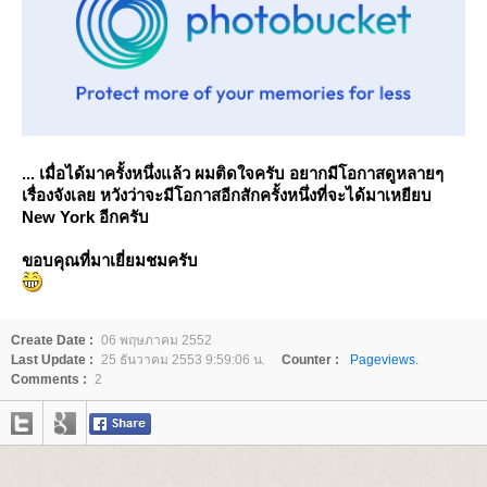
... เมื่อได้มาครั้งหนึ่งแล้ว ผมติดใจครับ อยากมีโอกาสดูหลายๆ
เรื่องจังเลย หวังว่าจะมีโอกาสอีกสักครั้งหนึ่งที่จะได้มาเหยียบ
New York อีกครับ
ขอบคุณที่มาเยี่ยมชมครับ
Create Date :
06 พฤษภาคม 2552
Last Update :
25 ธันวาคม 2553 9:59:06 น.
Counter :
Pageviews.
Comments :
2