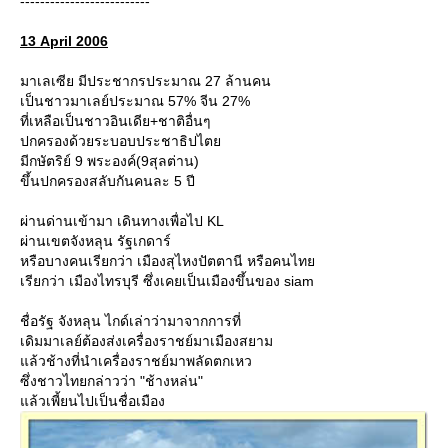
--------------------------
13 April 2006
มาเลเซีย มีประชากรประมาณ 27 ล้านคน
เป็นชาวมาเลย์ประมาณ 57% จีน 27%
ที่เหลือเป็นชาวอินเดีย+ชาติอื่นๆ
ปกครองด้วยระบอบประชาธิปไต
มีกษัตริย์ 9 พระองค์(9สุลต่าน)
ขึ้นปกครองสลับกันคนละ 5 ปี
ผ่านด่านเข้ามา เดินทางเพื่อไป KL
ผ่านเขตจังหลุน รัฐเกดาร์
หรือบางคนเรียกว่า เมืองสุไหงปัตตานี หรือคนไท
เรียกว่า เมืองไทรบุรี ซึ่งเคยเป็นเมืองขึ้นของ siam
ชื่อรัฐ จังหลุน ไกด์เล่าว่ามาจากการที่
เดิมมาเลย์ต้องส่งเครื่องราชย์มาเมืองสยาม
ล้วช้างที่นำเครื่องราชย์มาพลัดตกเหว
ซึ่งชาวไทยกล่าวว่า "ช้างหล่น"
ล้วเพี้ยนไปเป็นชื่อเมือง