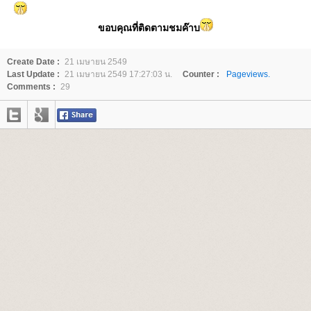
ขอบคุณที่ติดตามชมค๊าบ
Create Date :
21 เมษายน 2549
Last Update :
21 เมษายน 2549 17:27:03 น.
Counter :
Pageviews.
Comments :
29