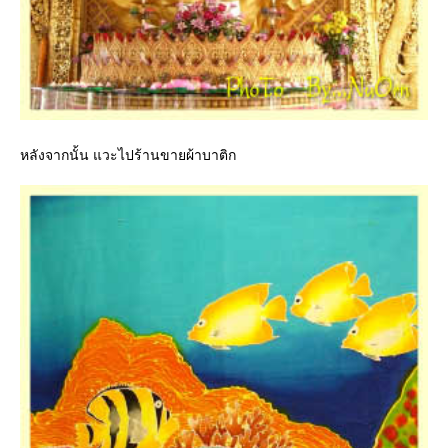
หลังจากนั้น แวะไปร้านขายผ้าบาติก