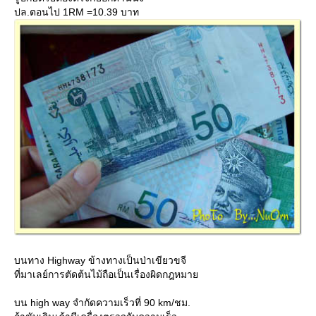
ปล.ตอนไป 1RM =10.39 บาท
บนทาง Highway ข้างทางเป็นป่าเขียวขจี
ที่มาเลย์การตัดต้นไม้ถือเป็นเรื่องผิดกฎหมา
บน high way จำกัดความเร็วที่ 90 km/ชม.