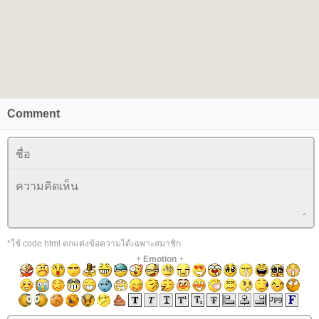
Comment
*ใช้ code html ตกแต่งข้อความได้เฉพาะสมาชิก
+
Emotion
+