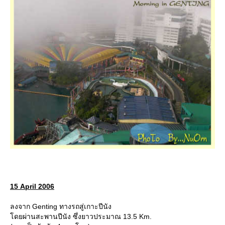
15 April 2006
ลงจาก Genting ทางรถสู่เกาะปีนัง
ดยผ่านสะพานปีนัง ซึ่งยาวประมาณ 13.5 Km.