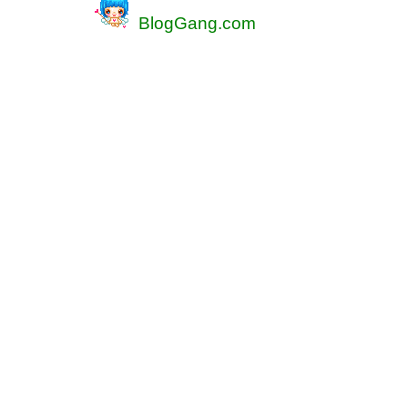
BlogGang.com