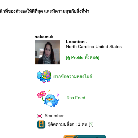
ที่ของตัวเองให้ดีที่สุด และมีความสุขกับสิ่งที่ทำ
nakamuk
Location :
North Carolina United States
[ดู Profile ทั้งหมด]
ฝากข้อความหลังไมค์
Rss Feed
Smember
ผู้ติดตามบล็อก : 1 คน [
?
]