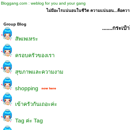
Bloggang.com : weblog for you and your gang
ไม่มีอะไรแน่นอนในชีวิต ความแน่นอน...คือความไม่แ
Group Blog
.......กระเ
สัพเพเหระ
ครอบครัวของเรา
สุขภาพและความงาม
shopping
เข้าครัวกันเถอะค่ะ
Tag ค่ะ Tag