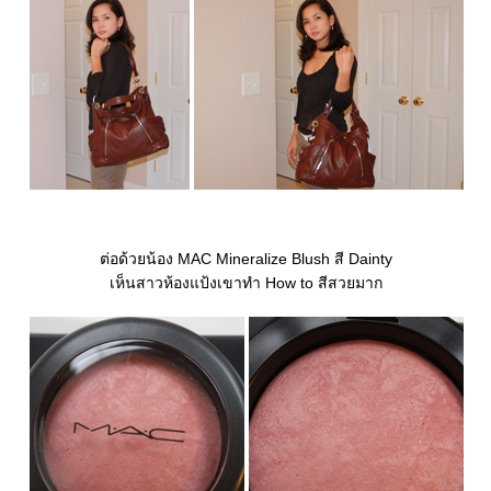
ต่อด้วยน้อง MAC Mineralize Blush สี Dainty
เห็นสาวห้องแป้งเขาทำ How to สีสวยมาก