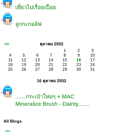
เที่ยวไปเรื่อยเปื่อ
ลูกกะกอล์ฟ
<<
ตุลาคม 2552
1
2
3
4
5
6
7
8
9
10
11
12
13
14
15
16
17
18
19
20
21
22
23
24
25
26
27
28
29
30
31
16 ตุลาคม 2552
.......กระเป๋าใหม่ๆ + MAC
Mineralize Brush - Dainty........
All Blogs