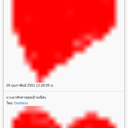
26 กุมภาพันธ์ 2551 12:26:55 น.
แวะมาทักทายคุณป้ามณีค่ะ
โดย:
Goddess