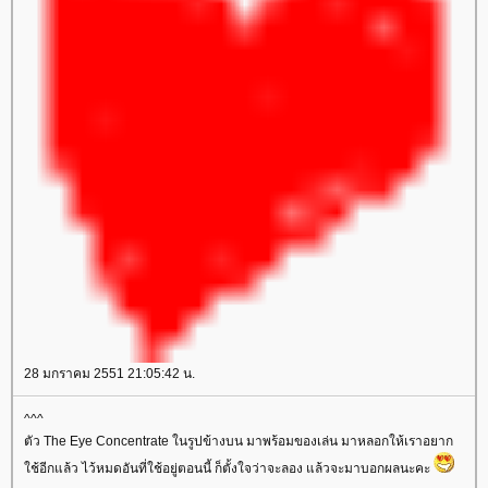
28 มกราคม 2551 21:05:42 น.
^^^
ตัว The Eye Concentrate ในรูปข้างบน มาพร้อมของเล่น มาหลอกให้เราอยาก
ใช้อีกแล้ว ไว้หมดอันที่ใช้อยู่ตอนนี้ ก็ตั้งใจว่าจะลอง แล้วจะมาบอกผลนะคะ