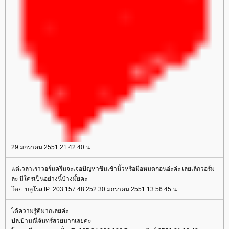
29 มกราคม 2551 21:42:40 น.
แต่เวลาเราวอร์มครีมจะเจอปัญหาซึมเข้านิ้วหรือมือหมดก่อนอ่ะค่ะ เลยเลิกวอร์ม
ละ มีใครเป็นอย่างนี้บ้างมั้ยคะ
โดย: บลูโรส IP: 203.157.48.252 30 มกราคม 2551 13:56:45 น.
ได้ความรู้ดีมากเลยค่ะ
ปล.ป้ามณีจันทร์สวยมากเลยค่ะ