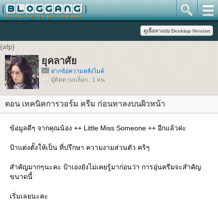
{afp}
ยุคลาศัย
ฝากข้อความหลังไมค์
ผู้ติดตามบล็อก : 1 คน
ตอน เทคนิคการวอร์ม ครีม ก่อนทาลงบนผิวหน้า
ข้อมูลดีๆ จากคุณน้อง ++ Little Miss Someone ++ อีกแล้วค่ะ
ป้าแต่งตั้งให้เป็น ที่ปรึกษา ความงามส่วนตัว คริๆ
สำคัญมากๆนะคะ ป้าเองยังไม่เคยรู้มาก่อนว่า การอุ่นครีมจะสำคัญ
ขนาดนี้
เริ่มเลยนะคะ