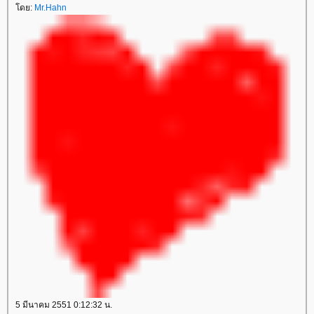
โดย:
Mr.Hahn
5 มีนาคม 2551 0:12:32 น.