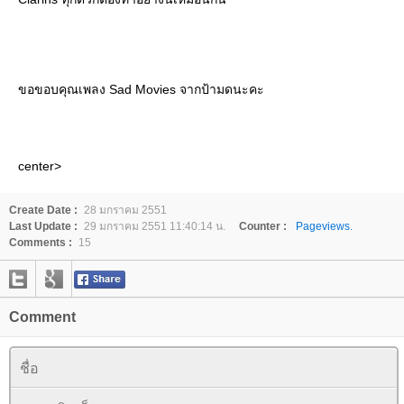
ขอขอบคุณเพลง Sad Movies จากป้ามดนะคะ
center>
Create Date :
28 มกราคม 2551
Last Update :
29 มกราคม 2551 11:40:14 น.
Counter :
Pageviews.
Comments :
15
Comment