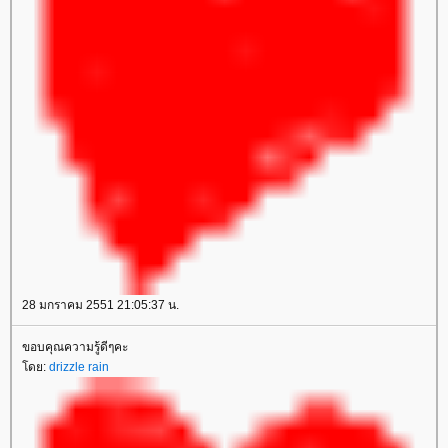
28 มกราคม 2551 21:05:37 น.
ขอบคุณความรู้ดีๆคะ
โดย:
drizzle rain