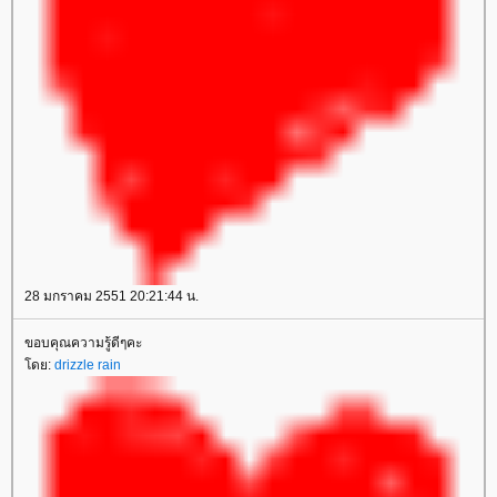
28 มกราคม 2551 20:21:44 น.
ขอบคุณความรู้ดีๆคะ
โดย:
drizzle rain