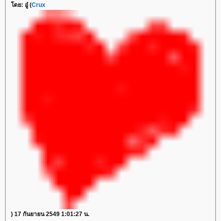
โดย: อู๋ (
Crux
) 17 กันยายน 2549 1:01:27 น.