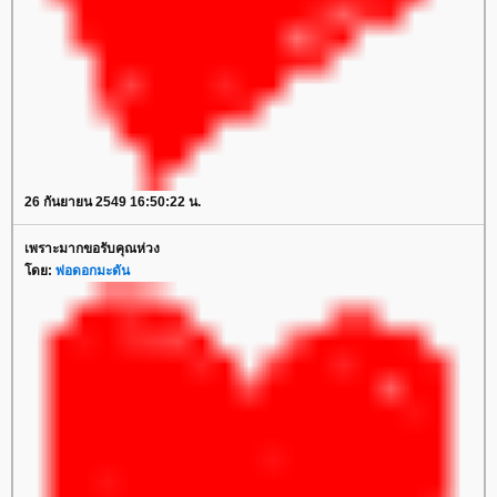
26 กันยายน 2549 16:50:22 น.
เพราะมากขอรับคุณห่วง
โดย:
พ่อดอกมะดัน