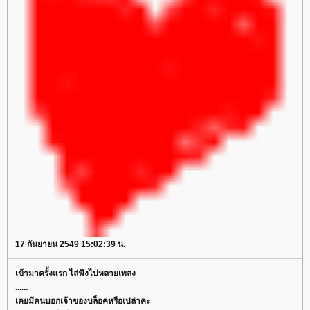
17 กันยายน 2549 15:02:39 น.
เข้ามาครั้งแรก ไล่ฟังไปหลายเพลง
......
เคยมีคนบอกเจ้าของบล็อคหรือเปล่าคะ