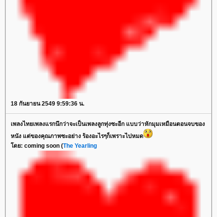
18 กันยายน 2549 9:59:36 น.
เพลงไทยเพลงแรกนึกว่าจะเป็นเพลงลูกทุ่งซะอีก แบบว่าหักมุมเหมือนตอนจบของ
หนัง แต่ของคุณภาพซะอย่าง ร้องอะไรๆก็เพราะไปหมด
โดย: coming soon (
The Yearling