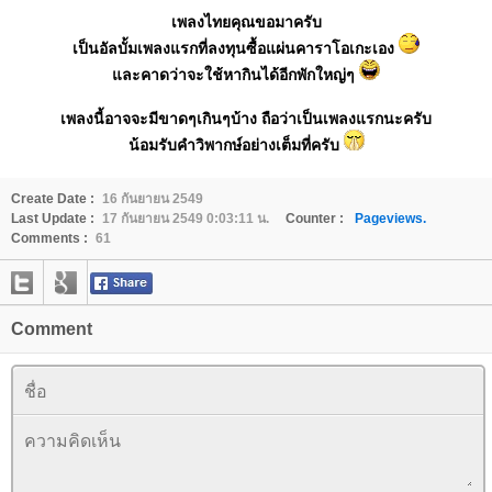
เพลงไทยคุณขอมาครับ
เป็นอัลบั้มเพลงแรกที่ลงทุนซื้อแผ่นคาราโอเกะเอง
และคาดว่าจะใช้หากินได้อีกพักใหญ่ๆ
เพลงนี้อาจจะมีขาดๆเกินๆบ้าง ถือว่าเป็นเพลงแรกนะครับ
น้อมรับคำวิพากษ์อย่างเต็มที่ครับ
Create Date :
16 กันยายน 2549
Last Update :
17 กันยายน 2549 0:03:11 น.
Counter :
Pageviews.
Comments :
61
Comment