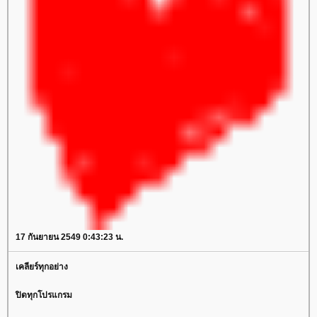
17 กันยายน 2549 0:43:23 น.
เคลียร์ทุกอย่าง
ปิดทุกโปรแกรม