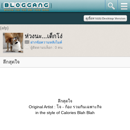
{afp}
ห่วงนะ...เด็กโง่
ฝากข้อความหลังไมค์
ผู้ติดตามบล็อก : 0 คน
ลึกสุดใจ
ลึกสุดใจ
Original Artist : โจ - ก้อง รวมกันเฉพาะกิจ
in the style of Calories Blah Blah