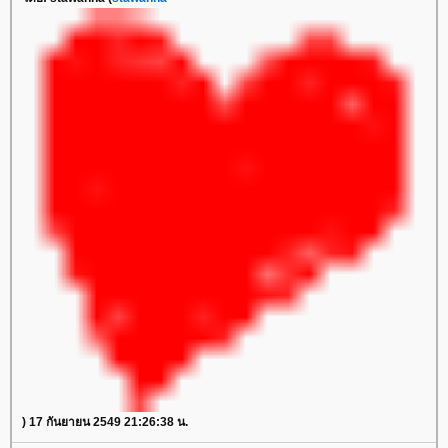
) 17 กันยายน 2549 21:26:38 น.