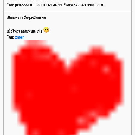
โดย: justopor IP: 58.10.161.46 19 กันยายน 2549 8:08:59 น.
เสียงเพราะมั่กๆเหมือนเคย
เมื่อไหร่จออกเทปละเนี่ย
โดย:
zmen