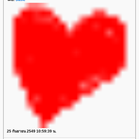
25 กันยายน 2549 10:59:39 น.