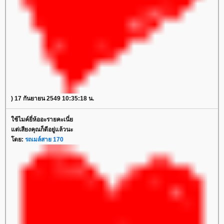
) 17 กันยายน 2549 10:35:18 น.
ใช้ไมค์ยี่ห้ออะรายคะเนี่ย
แต่เสียงคุณก็ดีอยู่แล้วนะ
โดย:
รถเมล์สาย 170