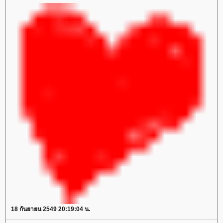
18 กันยายน 2549 20:19:04 น.