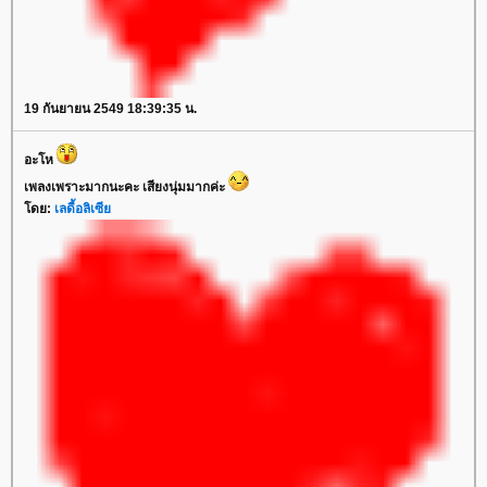
19 กันยายน 2549 18:39:35 น.
อะโห
เพลงเพราะมากนะคะ เสียงนุ่มมากค่ะ
โดย:
เลดี้อลิเซีย