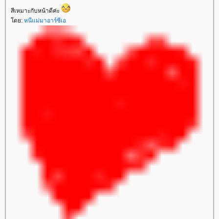
สีเหมาะกับหน้าดีค่ะ
ดย:
หนีแม่มาอาร์ซีเอ