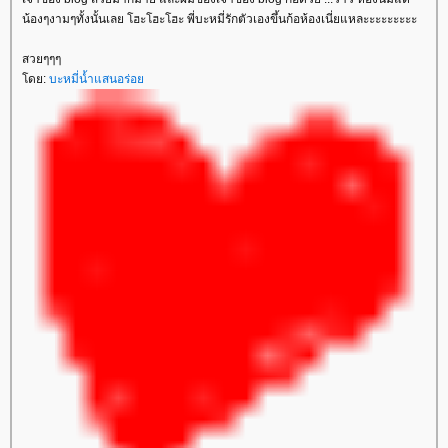
น้องๆงามๆทั้งนั้นเลย โฮะโฮะโฮะ พี่บะหมี่รักตัวเองขึ้นก้อห้องเนี่ยแหละะะะะะะะะ
สวยๆๆๆ
ดย:
บะหมี่น้ำแสนอร่อ