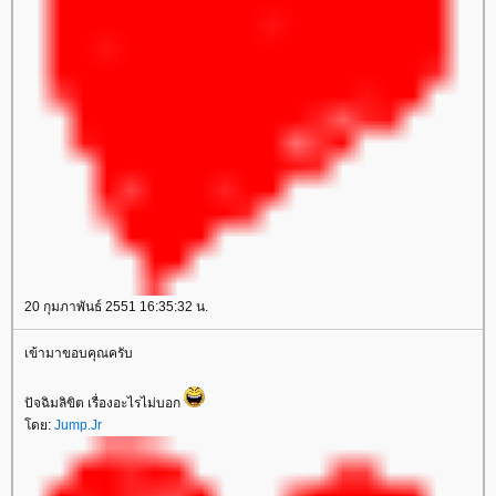
20 กุมภาพันธ์ 2551 16:35:32 น.
เข้ามาขอบคุณครับ
ปัจฉิมลิขิต เรื่องอะไรไม่บอก
ดย:
Jump.Jr